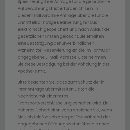
Speicherung Ihrer Anfrage für die gesetzliche
Aufbewahrungsfrist erforderlich sein, in
diesem Fall wird Ihre Anfrage über die für die
unmittelbar nötige Bearbeitung hinaus
elektronisch gespeichert und nach Ablauf der
gesetzlichen Fristen gelöscht. Sie erhalten
eine Bestätigung der unverbindlichen
Arzneimittel-Reservierung an die im Formular
angegebene E-Mail-Adresse. Bitte nehmen
Sie diese Bestätigung bei der Abholung in der
Apotheke mit.
Bitte beachten Sie, dass zum Schutz der in
Ihrer Anfrage übermittelten Daten die
Nachricht mit einer https-
Transportverschlüsselung versehen wird. Ein
höheres Sicherheitsniveau erreichen Sie, wenn
Sie sich telefonisch oder per Fax während der
angegebenen Öffnungszeiten über die oben