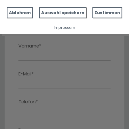
Ablehnen
Auswahl speichern
Zustimmen
Impressum