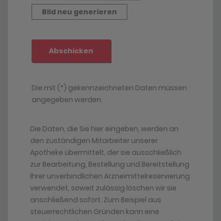
Die Daten, die Sie hier eingeben, werden an
den zuständigen Mitarbeiter unserer
Apotheke übermittelt, der sie ausschließlich
zur Bearbeitung, Bestellung und Bereitstellung
Ihrer unverbindlichen Arzneimittelreservierung
verwendet, soweit zulässig löschen wir sie
anschließend sofort. Zum Beispiel aus
steuerrechtlichen Gründen kann eine